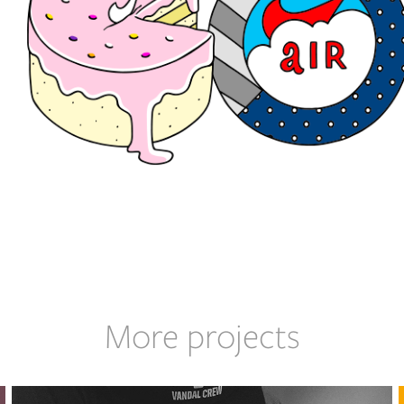
More projects